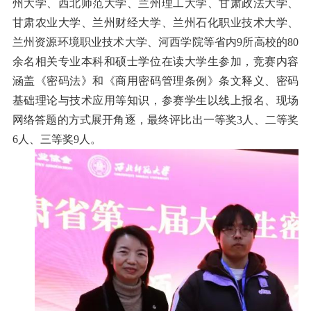
州大学、西北师范大学、兰州理工大学、甘肃政法大学、
甘肃农业大学、兰州财经大学、兰州石化职业技术大学、
兰州资源环境职业技术大学、河西学院等省内9所高校的80
余名相关专业本科和硕士学位在读大学生参加，竞赛内容
涵盖《密码法》和《商用密码管理条例》条文释义、密码
基础理论与技术应用等知识，参赛学生以线上报名、现场
网络答题的方式展开角逐，最终评比出一等奖3人、二等奖
6人、三等奖9人。