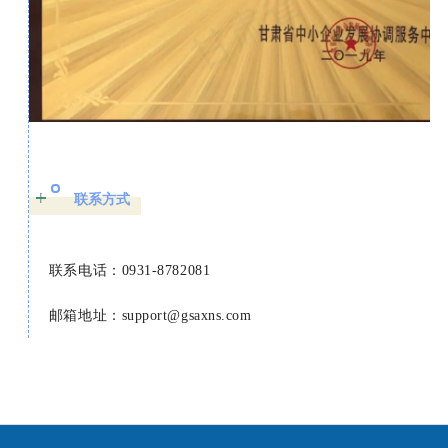
联系方式
联系电话：0931-8782081
邮箱地址：support@gsaxns.com