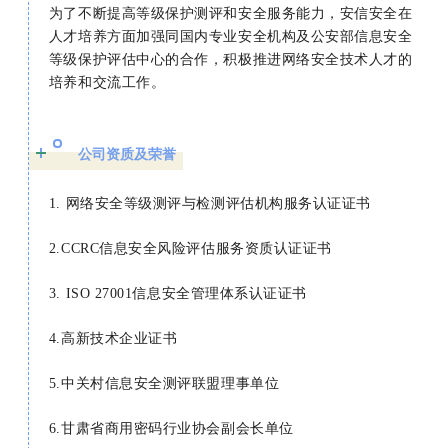
为了不断提高等级保护测评和安全服务能力，安信安全在
人才培养方面加强同国内专业安全机构及公安部信息安全
等级保护评估中心的合作，积极推进网络安全技术人才的
培养和交流工作。
公司资质及荣誉
1. 网络安全等级测评与检测评估机构服务认证证书
2.
CCRC信息安全
风险评估
服务资质认证证书
3.
ISO 27001信息安全管理体系认证证书
4.高新技术企业证书
5.中关村信息安全测评联盟理事单位
6.甘肃省商用密码行业协会副会长单位