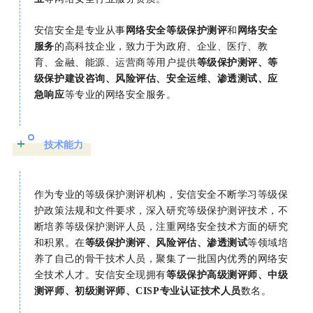
安信安全是专业从事
网络安全等级保护测评
和
网络安全
服务
的高科技企业，致力于为政府、企业、医疗、教
育、金融、能源、运营商等用户提供
等级保护测评、等
级保护建设咨询、风险评估、安全运维、渗透测试、应
急响应
等专业的网络安全服务。
技术能力
作为专业的等级保护测评机构，安信安全不断学习等级保
护政策法规和文件要求，深入研究等级保护测评技术，不
断培养等级保护测评人员，注重网络安全技术方面的研究
和积累。在
等级保护测评、风险评估、渗透测试
等领域培
养了自己的骨干技术人员，聚集了一批国内优秀的网络安
全技术人才。安信安全现拥有
等级保护高级测评师、中级
测评师、初级测评师、CISP专业认证技术人员
数名。