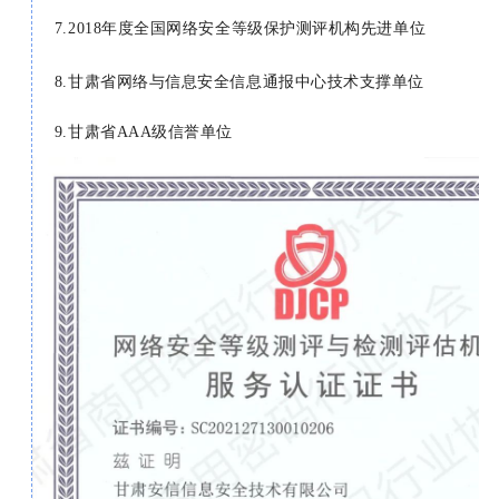
7.2018年度全国网络安全等级保护测评机构先进单位
8.甘肃省网络与信息安全信息通报中心技术支撑单位
9.甘肃省AAA级信誉单位