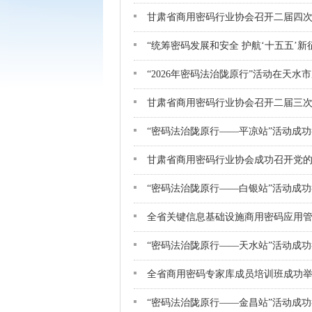
甘肃省商用密码行业协会召开二届四次
“统筹密码发展和安全 护航‘十五五’
“2026年密码法治陇原行”活动在天水
甘肃省商用密码行业协会召开二届三次
“密码法治陇原行——平凉站”活动成
甘肃省商用密码行业协会成功召开党
“密码法治陇原行——白银站”活动成
全省关键信息基础设施商用密码应用
“密码法治陇原行——天水站”活动成
全省商用密码专家库成员培训班成功
“密码法治陇原行——金昌站”活动成