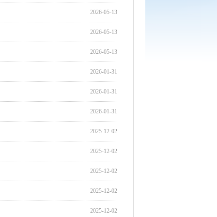
2026-05-13
2026-05-13
2026-05-13
2026-01-31
2026-01-31
2026-01-31
2025-12-02
2025-12-02
2025-12-02
2025-12-02
2025-12-02